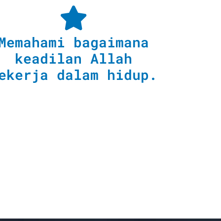
Memahami bagaimana
keadilan Allah
ekerja dalam hidup.