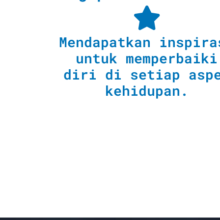
Mendapatkan inspira
untuk memperbaiki
diri di setiap asp
kehidupan.