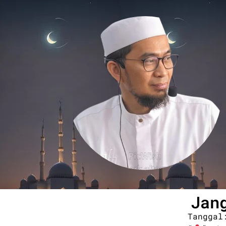
Jan
Tanggal