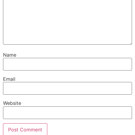
Name
Email
Website