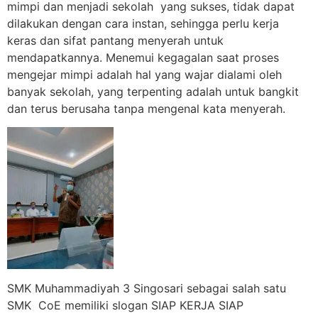
mimpi dan menjadi sekolah yang sukses, tidak dapat
dilakukan dengan cara instan, sehingga perlu kerja
keras dan sifat pantang menyerah untuk
mendapatkannya. Menemui kegagalan saat proses
mengejar mimpi adalah hal yang wajar dialami oleh
banyak sekolah, yang terpenting adalah untuk bangkit
dan terus berusaha tanpa mengenal kata menyerah.
SMK Muhammadiyah 3 Singosari sebagai salah satu
SMK CoE memiliki slogan SIAP KERJA SIAP