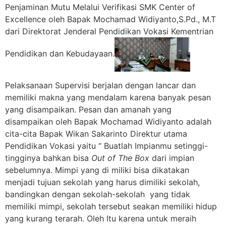
Penjaminan Mutu Melalui Verifikasi SMK Center of
Excellence oleh Bapak Mochamad Widiyanto,S.Pd., M.T
dari Direktorat Jenderal Pendidikan Vokasi Kementrian
Pendidikan dan Kebudayaan.
Pelaksanaan Supervisi berjalan dengan lancar dan
memiliki makna yang mendalam karena banyak pesan
yang disampaikan. Pesan dan amanah yang
disampaikan oleh Bapak Mochamad Widiyanto adalah
cita-cita Bapak Wikan Sakarinto Direktur utama
Pendidikan Vokasi yaitu “ Buatlah Impianmu setinggi-
tingginya bahkan bisa
Out of The Box
dari impian
sebelumnya. Mimpi yang di miliki bisa dikatakan
menjadi tujuan sekolah yang harus dimiliki sekolah,
bandingkan dengan sekolah-sekolah yang tidak
memiliki mimpi, sekolah tersebut seakan memiliki hidup
yang kurang terarah. Oleh Itu karena untuk meraih