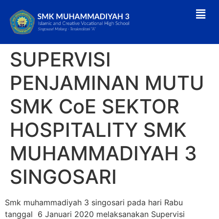
SUPERVISI
PENJAMINAN MUTU
SMK CoE SEKTOR
HOSPITALITY SMK
MUHAMMADIYAH 3
SINGOSARI
Smk muhammadiyah 3 singosari pada hari Rabu
tanggal 6 Januari 2020 melaksanakan Supervisi