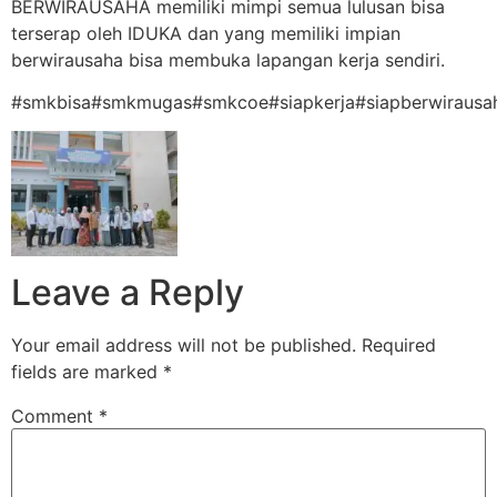
BERWIRAUSAHA memiliki mimpi semua lulusan bisa
terserap oleh IDUKA dan yang memiliki impian
berwirausaha bisa membuka lapangan kerja sendiri.
#smkbisa#smkmugas#smkcoe#siapkerja#siapberwirausa
Leave a Reply
Your email address will not be published.
Required
fields are marked
*
Comment
*