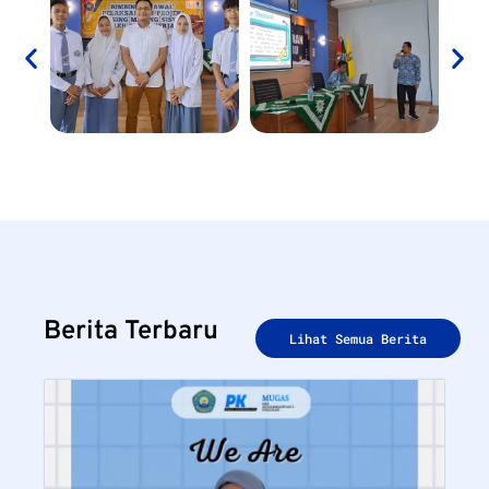
Berita Terbaru
Lihat Semua Berita