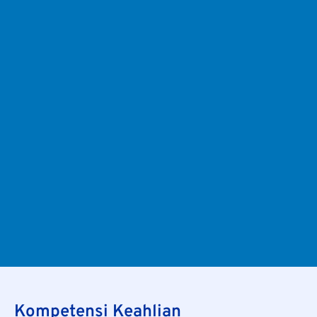
Kompetensi Keahlian