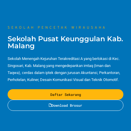
SEKOLAH PENCETAK WIRAUSAHA
Sekolah Pusat Keunggulan Kab.
Malang
Sekolah Menengah Kejuruhan Terakreditasi A yang berlokasi di Kec.
Singosari, Kab. Malang yang mengedepankan imtaq (Iman dan
Taqwa), cerdas dalam iptek dengan jurusan Akuntansi, Perkantoran,
Perhotelan, Kuliner, Desain Komunikasi Visual dan Teknik Otomotif.
Daftar Sekarang
Download Brosur