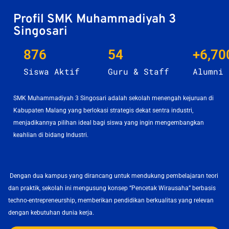
Profil SMK Muhammadiyah 3
Singosari
876
54
+
6,70
Siswa Aktif
Guru & Staff
Alumni
SMK Muhammadiyah 3 Singosari adalah sekolah menengah kejuruan di
Kabupaten Malang yang berlokasi strategis dekat sentra industri,
menjadikannya pilihan ideal bagi siswa yang ingin mengembangkan
keahlian di bidang Industri.
Dengan dua kampus yang dirancang untuk mendukung pembelajaran teori
dan praktik, sekolah ini mengusung konsep “Pencetak Wirausaha” berbasis
techno-entrepreneurship, memberikan pendidikan berkualitas yang relevan
dengan kebutuhan dunia kerja.