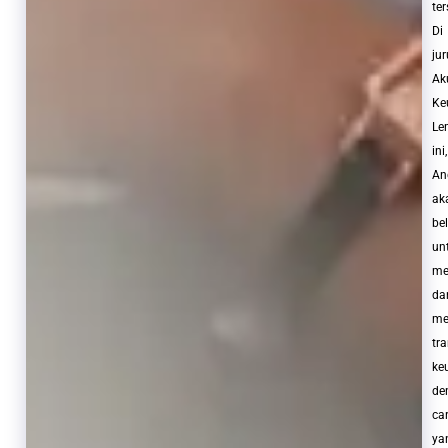
ter
Di
ju
Ak
Ke
Le
ini,
An
ak
bel
un
me
da
me
tr
ke
de
ca
ya