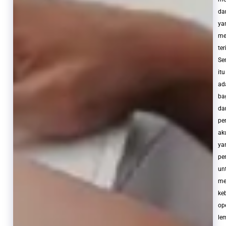
da
ya
me
te
Se
itu
ad
ba
dar
pe
ak
ya
pe
un
me
ke
op
le