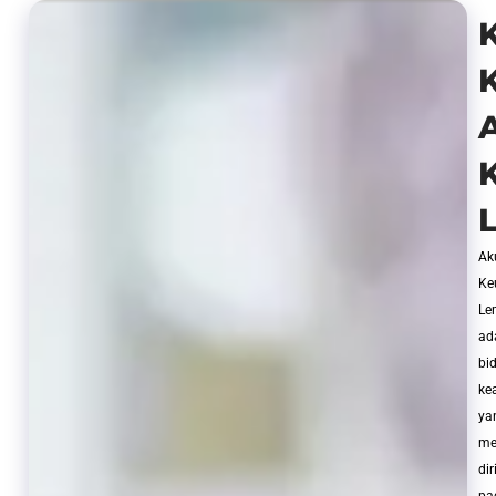
Ak
Ke
Le
ad
bi
ke
ya
me
dir