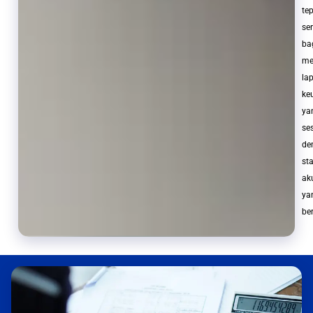
te
se
ba
me
la
ke
ya
se
de
st
ak
ya
be