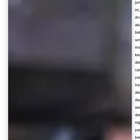
ju
ini,
An
ak
bel
un
me
ke
de
ca
ya
tr
aku
da
se
de
re
ya
be