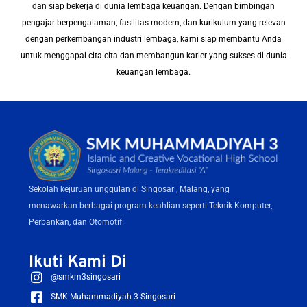
dan siap bekerja di dunia lembaga keuangan. Dengan bimbingan
pengajar berpengalaman, fasilitas modern, dan kurikulum yang relevan
dengan perkembangan industri lembaga, kami siap membantu Anda
untuk menggapai cita-cita dan membangun karier yang sukses di dunia
keuangan lembaga.
Sekolah kejuruan unggulan di Singosari, Malang, yang
menawarkan berbagai program keahlian seperti Teknik Komputer,
Perbankan, dan Otomotif.
Ikuti Kami Di
@smkm3singosari
SMK Muhammadiyah 3 Singosari