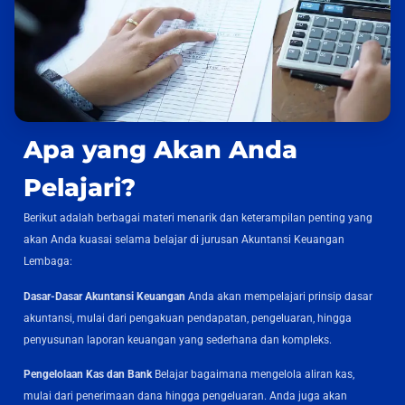
Apa yang Akan Anda
Pelajari?
Berikut adalah berbagai materi menarik dan keterampilan penting yang
akan Anda kuasai selama belajar di jurusan Akuntansi Keuangan
Lembaga:
Dasar-Dasar Akuntansi Keuangan
Anda akan mempelajari prinsip dasar
akuntansi, mulai dari pengakuan pendapatan, pengeluaran, hingga
penyusunan laporan keuangan yang sederhana dan kompleks.
Pengelolaan Kas dan Bank
Belajar bagaimana mengelola aliran kas,
mulai dari penerimaan dana hingga pengeluaran. Anda juga akan