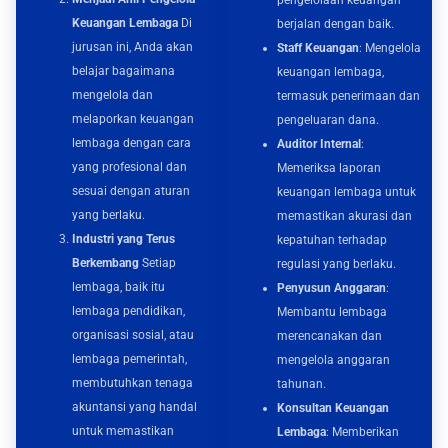
Keuangan Lembaga
Di
berjalan dengan baik.
jurusan ini, Anda akan
Staff Keuangan
: Mengelola
belajar bagaimana
keuangan lembaga,
mengelola dan
termasuk penerimaan dan
melaporkan keuangan
pengeluaran dana.
lembaga dengan cara
Auditor Internal
:
yang profesional dan
Memeriksa laporan
sesuai dengan aturan
keuangan lembaga untuk
yang berlaku.
memastikan akurasi dan
Industri yang Terus
kepatuhan terhadap
Berkembang
Setiap
regulasi yang berlaku.
lembaga, baik itu
Penyusun Anggaran
:
lembaga pendidikan,
Membantu lembaga
organisasi sosial, atau
merencanakan dan
lembaga pemerintah,
mengelola anggaran
membutuhkan tenaga
tahunan.
akuntansi yang handal
Konsultan Keuangan
untuk memastikan
Lembaga
: Memberikan