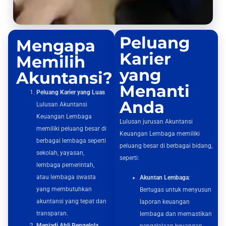
Peluang
Mengapa
Karier
Memilih
yang
Akuntansi?
Menanti
Peluang Karier yang Luas
Anda
Lulusan Akuntansi
Keuangan Lembaga
Lulusan jurusan Akuntansi
memiliki peluang besar di
Keuangan Lembaga memiliki
berbagai lembaga seperti
peluang besar di berbagai bidang,
sekolah, yayasan,
seperti:
lembaga pemerintah,
atau lembaga swasta
Akuntan Lembaga
:
yang membutuhkan
Bertugas untuk menyusun
akuntansi yang tepat dan
laporan keuangan
transparan.
lembaga dan memastikan
Menjadi Ahli Pengelola
pengelolaan keuangan