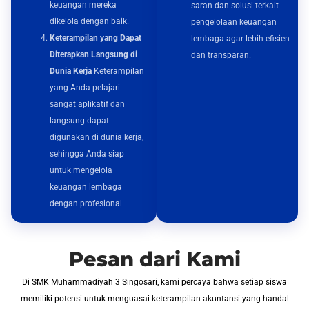
keuangan mereka
saran dan solusi terkait
dikelola dengan baik.
pengelolaan keuangan
Keterampilan yang Dapat
lembaga agar lebih efisien
Diterapkan Langsung di
dan transparan.
Dunia Kerja
Keterampilan
yang Anda pelajari
sangat aplikatif dan
langsung dapat
digunakan di dunia kerja,
sehingga Anda siap
untuk mengelola
keuangan lembaga
dengan profesional.
Pesan dari Kami
Di SMK Muhammadiyah 3 Singosari, kami percaya bahwa setiap siswa
memiliki potensi untuk menguasai keterampilan akuntansi yang handal