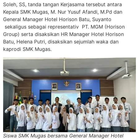
Soleh, SS, tanda tangan Kerjasama tersebut antara
Kepala SMK Mugas, M. Nur Yusuf Afandi, M.Pd dan
General Manager Hotel Horison Batu, Suyanto
sekaligus sebagai representativ PT. MGM (Horison
Group) serta disaksikan HR Manager Hotel Horison
Batu, Helena Putri, disaksikan sejumlah waka dan
kaprodi SMK Mugas.
Siswa SMK Mugas bersama General Manager Hotel