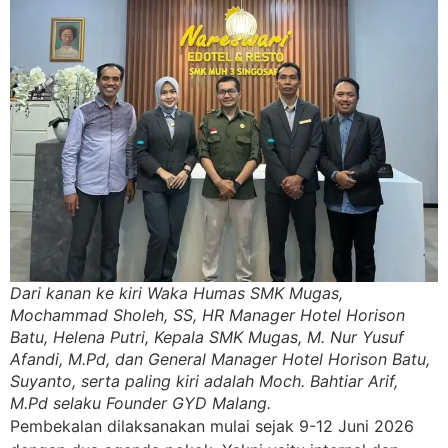
Dari kanan ke kiri Waka Humas SMK Mugas,
Mochammad Sholeh, SS, HR Manager Hotel Horison
Batu, Helena Putri, Kepala SMK Mugas, M. Nur Yusuf
Afandi, M.Pd, dan General Manager Hotel Horison Batu,
Suyanto, serta paling kiri adalah Moch. Bahtiar Arif,
M.Pd selaku Founder GYD Malang.
Pembekalan dilaksanakan mulai sejak 9-12 Juni 2026