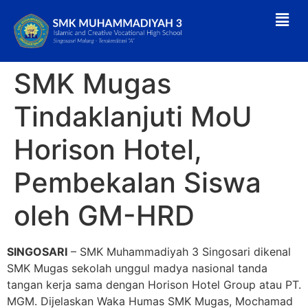
SMK Mugas
Tindaklanjuti MoU
Horison Hotel,
Pembekalan Siswa
oleh GM-HRD
SINGOSARI
– SMK Muhammadiyah 3 Singosari dikenal
SMK Mugas sekolah unggul madya nasional tanda
tangan kerja sama dengan Horison Hotel Group atau PT.
MGM. Dijelaskan Waka Humas SMK Mugas, Mochamad