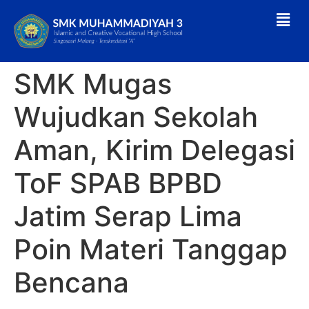
SMK Mugas
Wujudkan Sekolah
Aman, Kirim Delegasi
ToF SPAB BPBD
Jatim Serap Lima
Poin Materi Tanggap
Bencana