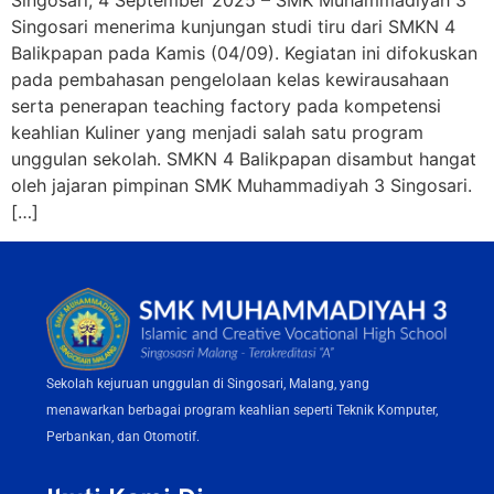
Singosari, 4 September 2025 – SMK Muhammadiyah 3
Singosari menerima kunjungan studi tiru dari SMKN 4
Balikpapan pada Kamis (04/09). Kegiatan ini difokuskan
pada pembahasan pengelolaan kelas kewirausahaan
serta penerapan teaching factory pada kompetensi
keahlian Kuliner yang menjadi salah satu program
unggulan sekolah. SMKN 4 Balikpapan disambut hangat
oleh jajaran pimpinan SMK Muhammadiyah 3 Singosari.
[…]
Sekolah kejuruan unggulan di Singosari, Malang, yang
menawarkan berbagai program keahlian seperti Teknik Komputer,
Perbankan, dan Otomotif.