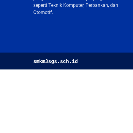
seperti Teknik Komputer, Perbankan, dan
Otomotif.
smkm3sgs.sch.id