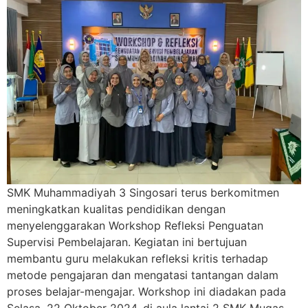
SMK Muhammadiyah 3 Singosari terus berkomitmen
meningkatkan kualitas pendidikan dengan
menyelenggarakan Workshop Refleksi Penguatan
Supervisi Pembelajaran. Kegiatan ini bertujuan
membantu guru melakukan refleksi kritis terhadap
metode pengajaran dan mengatasi tantangan dalam
proses belajar-mengajar. Workshop ini diadakan pada