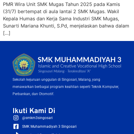
PMR Wira Unit SMK Mugas Tahun 2025 pada Kamis
(31/7) bertempat di aula lantai 2 SMK Mugas. Wakil
Kepala Humas dan Kerja Sama Industri SMK Mugas,
Sunarti Mariana Khunti, S.Pd, menjelaskan bahwa dalam
[…]
Sekolah kejuruan unggulan di Singosari, Malang, yang
menawarkan berbagai program keahlian seperti Teknik Komputer,
Perbankan, dan Otomotif.
Ikuti Kami Di
@smkm3singosari
SMK Muhammadiyah 3 Singosari