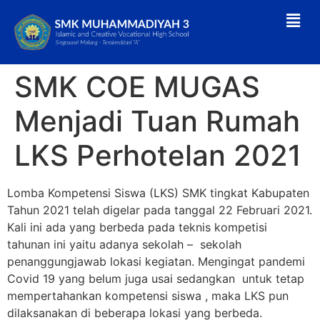
SMK COE MUGAS
Menjadi Tuan Rumah
LKS Perhotelan 2021
Lomba Kompetensi Siswa (LKS) SMK tingkat Kabupaten
Tahun 2021 telah digelar pada tanggal 22 Februari 2021.
Kali ini ada yang berbeda pada teknis kompetisi
tahunan ini yaitu adanya sekolah – sekolah
penanggungjawab lokasi kegiatan. Mengingat pandemi
Covid 19 yang belum juga usai sedangkan untuk tetap
mempertahankan kompetensi siswa , maka LKS pun
dilaksanakan di beberapa lokasi yang berbeda.