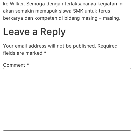
ke Wilker. Semoga dengan terlaksananya kegiatan ini
akan semakin memupuk siswa SMK untuk terus
berkarya dan kompeten di bidang masing – masing.
Leave a Reply
Your email address will not be published.
Required
fields are marked
*
Comment
*