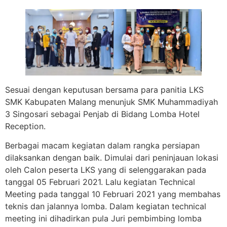
Sesuai dengan keputusan bersama para panitia LKS
SMK Kabupaten Malang menunjuk SMK Muhammadiyah
3 Singosari sebagai Penjab di Bidang Lomba Hotel
Reception.
Berbagai macam kegiatan dalam rangka persiapan
dilaksankan dengan baik. Dimulai dari peninjauan lokasi
oleh Calon peserta LKS yang di selenggarakan pada
tanggal 05 Februari 2021. Lalu kegiatan Technical
Meeting pada tanggal 10 Februari 2021 yang membahas
teknis dan jalannya lomba. Dalam kegiatan technical
meeting ini dihadirkan pula Juri pembimbing lomba