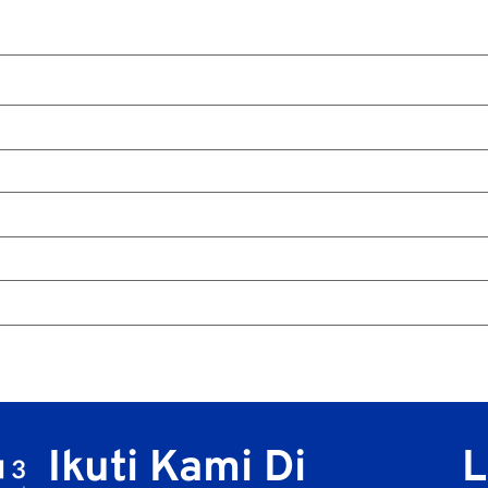
Ikuti Kami Di
L