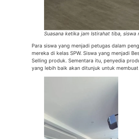
Suasana ketika jam Istirahat tiba, sisw
Para siswa yang menjadi petugas dalam penge
mereka di kelas SPW. Siswa yang menjadi Be
Selling produk. Sementara itu, penyedia pr
yang lebih baik akan ditunjuk untuk membuat