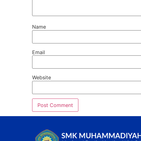
Name
Email
Website