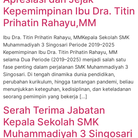
Kepemimpinan Ibu Dra. Titin
Prihatin Rahayu,MM
Ibu Dra. Titin Prihatin Rahayu, MMKepala Sekolah SMK
Muhammadiyah 3 Singosari Periode 2019–2025
Kepemimpinan Ibu Dra. Titin Prihatin Rahayu, MM
selama Dua Periode (2019–2025) menjadi salah satu
fase penting dalam perjalanan SMK Muhammadiyah 3
Singosari. Di tengah dinamika dunia pendidikan,
perubahan kurikulum, hingga tantangan pandemi, beliau
menunjukkan keteguhan, kedisiplinan, dan keteladanan
seorang pemimpin yang bekerja […]
Serah Terima Jabatan
Kepala Sekolah SMK
Muhammadiyah 3 Singosari