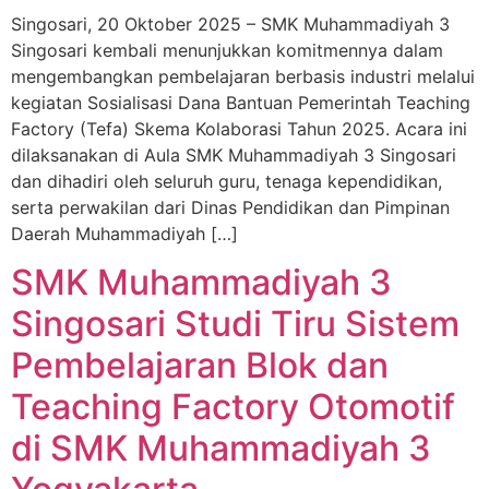
Singosari, 20 Oktober 2025 – SMK Muhammadiyah 3
Singosari kembali menunjukkan komitmennya dalam
mengembangkan pembelajaran berbasis industri melalui
kegiatan Sosialisasi Dana Bantuan Pemerintah Teaching
Factory (Tefa) Skema Kolaborasi Tahun 2025. Acara ini
dilaksanakan di Aula SMK Muhammadiyah 3 Singosari
dan dihadiri oleh seluruh guru, tenaga kependidikan,
serta perwakilan dari Dinas Pendidikan dan Pimpinan
Daerah Muhammadiyah […]
SMK Muhammadiyah 3
Singosari Studi Tiru Sistem
Pembelajaran Blok dan
Teaching Factory Otomotif
di SMK Muhammadiyah 3