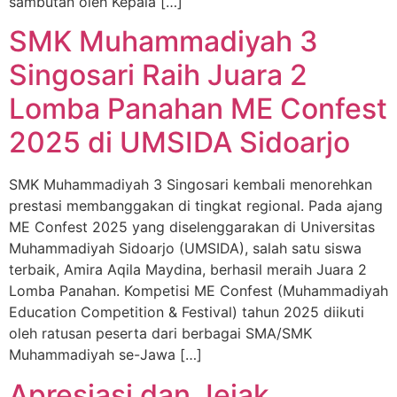
sambutan oleh Kepala […]
SMK Muhammadiyah 3
Singosari Raih Juara 2
Lomba Panahan ME Confest
2025 di UMSIDA Sidoarjo
SMK Muhammadiyah 3 Singosari kembali menorehkan
prestasi membanggakan di tingkat regional. Pada ajang
ME Confest 2025 yang diselenggarakan di Universitas
Muhammadiyah Sidoarjo (UMSIDA), salah satu siswa
terbaik, Amira Aqila Maydina, berhasil meraih Juara 2
Lomba Panahan. Kompetisi ME Confest (Muhammadiyah
Education Competition & Festival) tahun 2025 diikuti
oleh ratusan peserta dari berbagai SMA/SMK
Muhammadiyah se-Jawa […]
Apresiasi dan Jejak