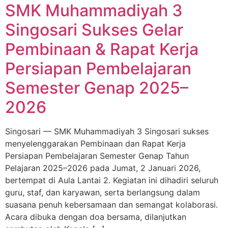
SMK Muhammadiyah 3
Singosari Sukses Gelar
Pembinaan & Rapat Kerja
Persiapan Pembelajaran
Semester Genap 2025–
2026
Singosari — SMK Muhammadiyah 3 Singosari sukses
menyelenggarakan Pembinaan dan Rapat Kerja
Persiapan Pembelajaran Semester Genap Tahun
Pelajaran 2025–2026 pada Jumat, 2 Januari 2026,
bertempat di Aula Lantai 2. Kegiatan ini dihadiri seluruh
guru, staf, dan karyawan, serta berlangsung dalam
suasana penuh kebersamaan dan semangat kolaborasi.
Acara dibuka dengan doa bersama, dilanjutkan