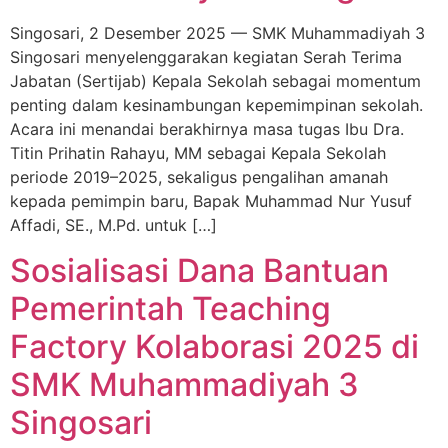
Singosari, 2 Desember 2025 — SMK Muhammadiyah 3
Singosari menyelenggarakan kegiatan Serah Terima
Jabatan (Sertijab) Kepala Sekolah sebagai momentum
penting dalam kesinambungan kepemimpinan sekolah.
Acara ini menandai berakhirnya masa tugas Ibu Dra.
Titin Prihatin Rahayu, MM sebagai Kepala Sekolah
periode 2019–2025, sekaligus pengalihan amanah
kepada pemimpin baru, Bapak Muhammad Nur Yusuf
Affadi, SE., M.Pd. untuk […]
Sosialisasi Dana Bantuan
Pemerintah Teaching
Factory Kolaborasi 2025 di
SMK Muhammadiyah 3
Singosari