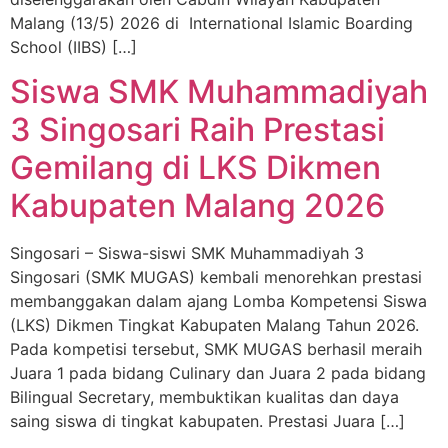
Malang (13/5) 2026 di International Islamic Boarding
School (IIBS) […]
Siswa SMK Muhammadiyah
3 Singosari Raih Prestasi
Gemilang di LKS Dikmen
Kabupaten Malang 2026
Singosari – Siswa-siswi SMK Muhammadiyah 3
Singosari (SMK MUGAS) kembali menorehkan prestasi
membanggakan dalam ajang Lomba Kompetensi Siswa
(LKS) Dikmen Tingkat Kabupaten Malang Tahun 2026.
Pada kompetisi tersebut, SMK MUGAS berhasil meraih
Juara 1 pada bidang Culinary dan Juara 2 pada bidang
Bilingual Secretary, membuktikan kualitas dan daya
saing siswa di tingkat kabupaten. Prestasi Juara […]