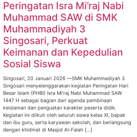
Peringatan Isra Mi’raj Nabi
Muhammad SAW di SMK
Muhammadiyah 3
Singosari, Perkuat
Keimanan dan Kepedulian
Sosial Siswa
Singosari, 20 Januari 2026 —SMK Muhammadiyah 3
Singosari menyelenggarakan kegiatan Peringatan Hari
Besar Islam (PHBI) Isra Mi’raj Nabi Muhammad SAW
1447 H sebagai bagian dari agenda pembinaan
keislaman dan penguatan karakter peserta didik.
Kegiatan ini diikuti oleh seluruh siswa kelas XI, bapak
dan ibu guru, serta karyawan sekolah, dan berlangsung
dengan khidmat di Masjid Al-Falah […]