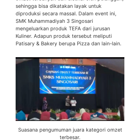
sehingga bisa dikatakan layak untuk
diproduksi secara massal. Dalam event ini,
SMK Muhammadiyah 3 Singosari
mengeluarkan produk TEFA dari jurusan
Kuliner. Adapun produk tersebut meliputi
Patisary & Bakery berupa Pizza dan lain-lain.
Suasana pengumuman juara kategori omzet
terbesar.