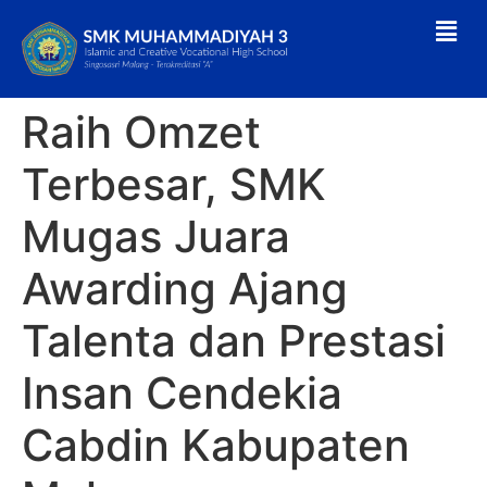
Raih Omzet
Terbesar, SMK
Mugas Juara
Awarding Ajang
Talenta dan Prestasi
Insan Cendekia
Cabdin Kabupaten