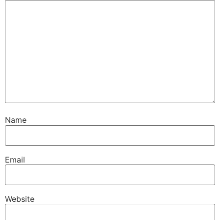
Name
Email
Website