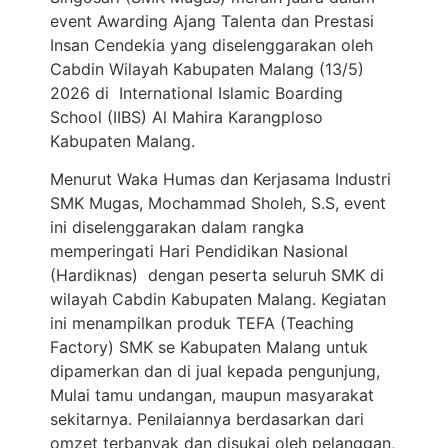
event Awarding Ajang Talenta dan Prestasi
Insan Cendekia yang diselenggarakan oleh
Cabdin Wilayah Kabupaten Malang (13/5)
2026 di International Islamic Boarding
School (IIBS) Al Mahira Karangploso
Kabupaten Malang.
Menurut Waka Humas dan Kerjasama Industri
SMK Mugas, Mochammad Sholeh, S.S, event
ini diselenggarakan dalam rangka
memperingati Hari Pendidikan Nasional
(Hardiknas) dengan peserta seluruh SMK di
wilayah Cabdin Kabupaten Malang. Kegiatan
ini menampilkan produk TEFA (Teaching
Factory) SMK se Kabupaten Malang untuk
dipamerkan dan di jual kepada pengunjung,
Mulai tamu undangan, maupun masyarakat
sekitarnya. Penilaiannya berdasarkan dari
omzet terbanyak dan disukai oleh pelanggan,