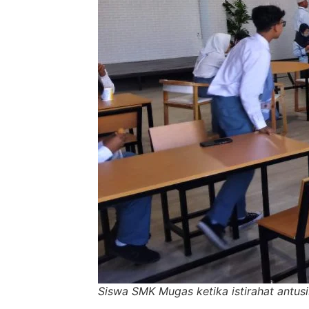
Siswa SMK Mugas ketika istirahat antus