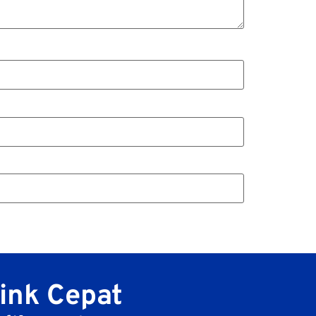
ink Cepat