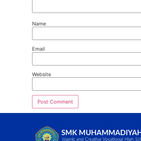
Name
Email
Website