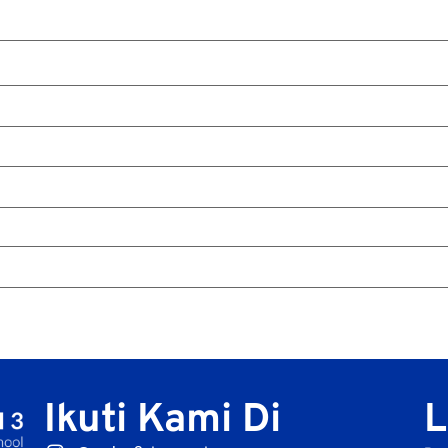
Ikuti Kami Di
L