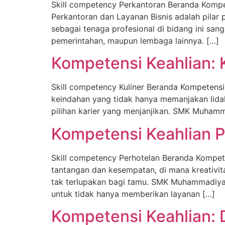
Skill competency Perkantoran Beranda Kompe
Perkantoran dan Layanan Bisnis adalah pilar 
sebagai tenaga profesional di bidang ini san
pemerintahan, maupun lembaga lainnya. […]
Kompetensi Keahlian: K
Skill competency Kuliner Beranda Kompetensi 
keindahan yang tidak hanya memanjakan lidah
pilihan karier yang menjanjikan. SMK Muhamm
Kompetensi Keahlian P
Skill competency Perhotelan Beranda Kompeten
tantangan dan kesempatan, di mana kreativit
tak terlupakan bagi tamu. SMK Muhammadiya
untuk tidak hanya memberikan layanan […]
Kompetensi Keahlian: 