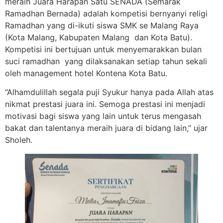
meraih Juara Harapan Satu SENADA (Semarak
Ramadhan Bernada) adalah kompetisi bernyanyi religi
Ramadhan yang di-ikuti siswa SMK se Malang Raya
(Kota Malang, Kabupaten Malang dan Kota Batu).
Kompetisi ini bertujuan untuk menyemarakkan bulan
suci ramadhan yang dilaksanakan setiap tahun sekali
oleh management hotel Kontena Kota Batu.
“Alhamdulillah segala puji Syukur hanya pada Allah atas
nikmat prestasi juara ini. Semoga prestasi ini menjadi
motivasi bagi siswa yang lain untuk terus mengasah
bakat dan talentanya meraih juara di bidang lain,” ujar
Sholeh.