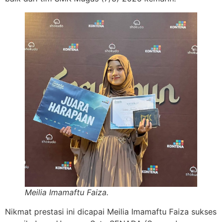
Meilia Imamaftu Faiza.
Nikmat prestasi ini dicapai Meilia Imamaftu Faiza sukses