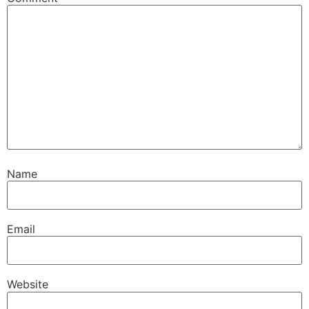
Name
Email
Website